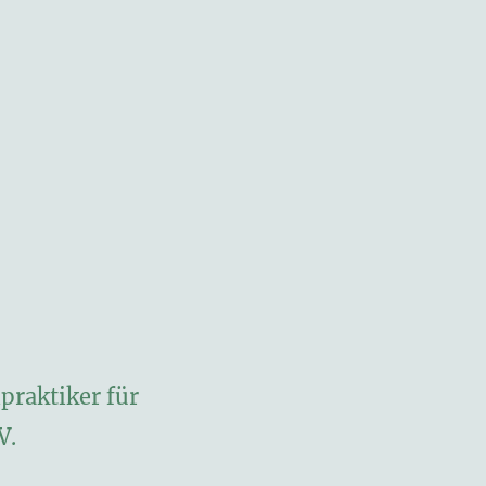
praktiker für
V.