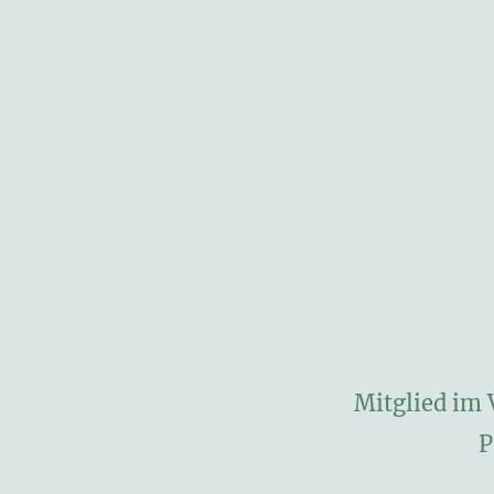
Mitglied im 
P