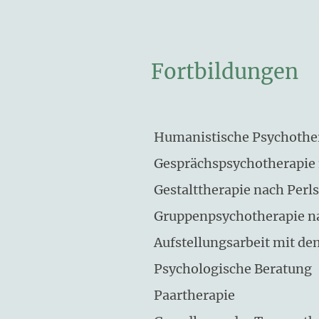
Starts
Fortbildungen
Humanistische Psychothe
Gesprächspsychotherapie 
Gestalttherapie nach Perls
Gruppenpsychotherapie n
Aufstellungsarbeit mit d
Psychologische Beratung
Paartherapie